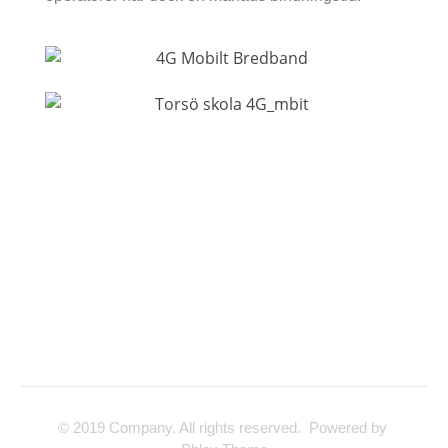
© 2019 Company. All rights reserved. Powered by