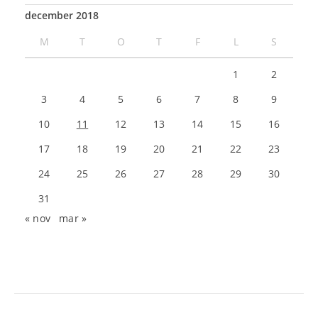
december 2018
M
T
O
T
F
L
S
1
2
3
4
5
6
7
8
9
10
11
12
13
14
15
16
17
18
19
20
21
22
23
24
25
26
27
28
29
30
31
« nov
mar »